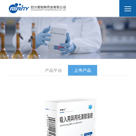
产品平台
上市产品